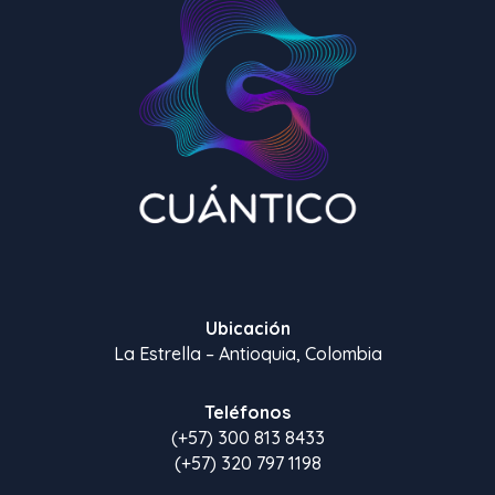
Ubicación
La Estrella – Antioquia, Colombia
Teléfonos
(+57) 300 813 8433
(+57) 320 797 1198