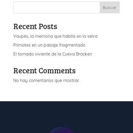
Buscar
Recent Posts
Vaupés, la memoria que habita en la selva
Primates en un paisaje fragmentado
El tornado viviente de la Cueva Bracken
Recent Comments
No hay comentarios que mostrar.