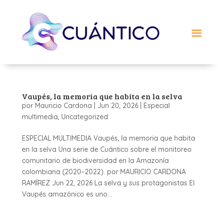
Vaupés, la memoria que habita en la selva
por
Mauricio Cardona
|
Jun 20, 2026
|
Especial
multimedia
,
Uncategorized
ESPECIAL MULTIMEDIA Vaupés, la memoria que habita
en la selva Una serie de Cuántico sobre el monitoreo
comunitario de biodiversidad en la Amazonía
colombiana (2020–2022). por MAURICIO CARDONA
RAMÍREZ Jun 22, 2026 La selva y sus protagonistas El
Vaupés amazónico es uno...