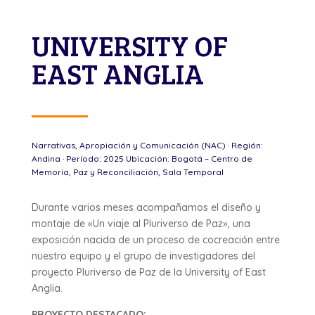
UNIVERSITY OF
EAST ANGLIA
Narrativas, Apropiación y Comunicación (NAC) · Región:
Andina · Período: 2025 Ubicación: Bogotá – Centro de
Memoria, Paz y Reconciliación, Sala Temporal
Durante varios meses acompañamos el diseño y
montaje de «Un viaje al Pluriverso de Paz», una
exposición nacida de un proceso de cocreación entre
nuestro equipo y el grupo de investigadores del
proyecto Pluriverso de Paz de la University of East
Anglia.
PROYECTO DESTACADO: