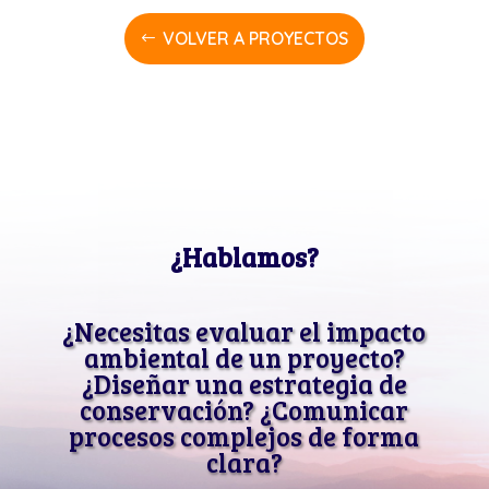
VOLVER A PROYECTOS
¿Hablamos?
¿Necesitas evaluar el impacto
ambiental de un proyecto?
¿Diseñar una estrategia de
conservación? ¿Comunicar
procesos complejos de forma
clara?