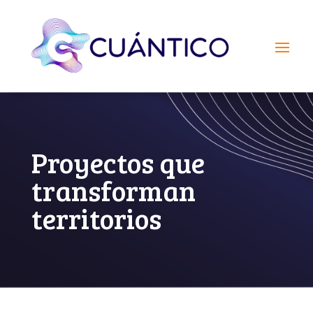
Proyectos que
transforman
territorios